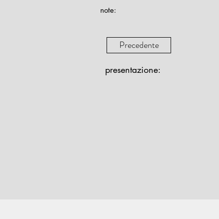
note:
Precedente
presentazione: