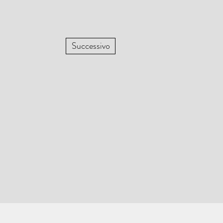
Successivo