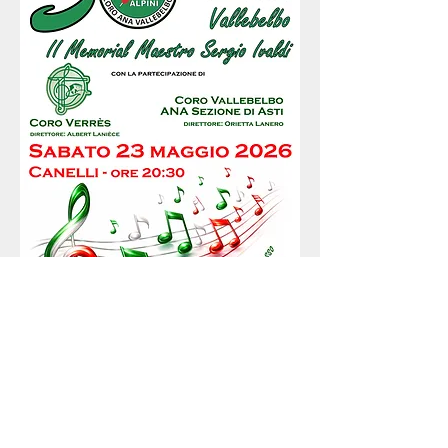
Section Title