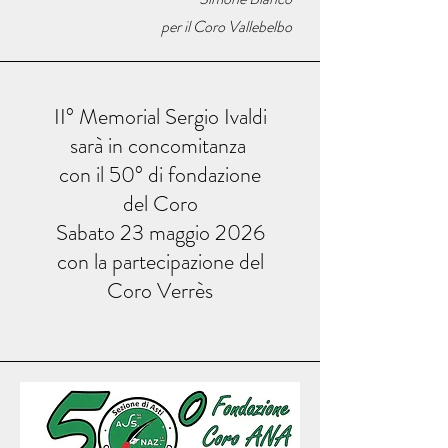
per il Coro Vallebelbo
II° Memorial Sergio Ivaldi
sarà in concomitanza
con il 50° di fondazione
del Coro
Sabato 23 maggio 2026
con la partecipazione del
Coro Verrès