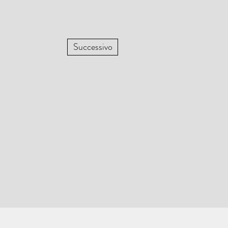
Successivo