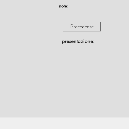
note:
Precedente
presentazione: