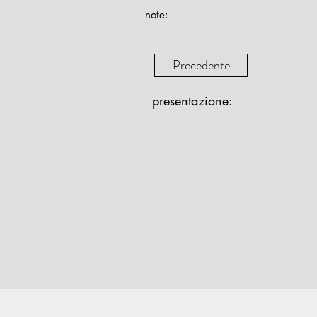
note:
Precedente
presentazione: