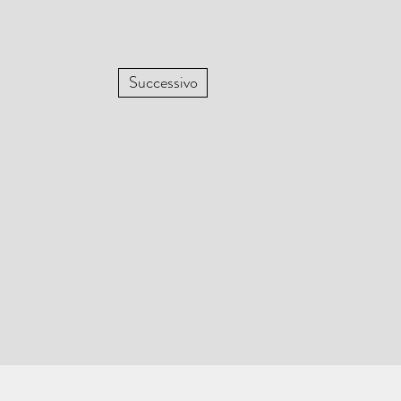
Successivo